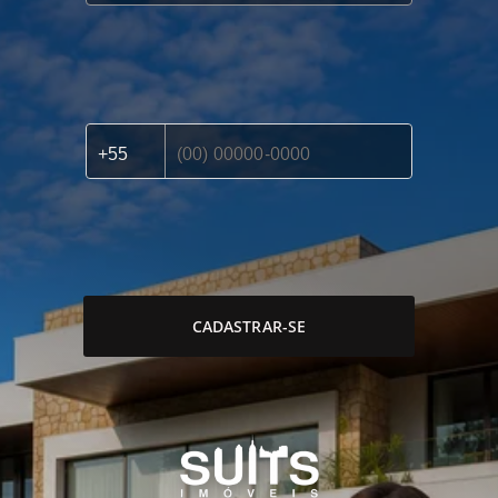
CADASTRAR-SE