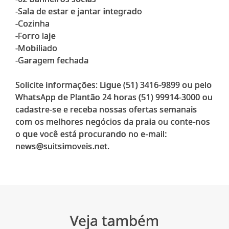
-Sala de estar e jantar integrado
-Cozinha
-Forro laje
-Mobiliado
-Garagem fechada
Solicite informações: Ligue (51) 3416-9899 ou pelo
WhatsApp de Plantão 24 horas (51) 99914-3000 ou
cadastre-se e receba nossas ofertas semanais
com os melhores negócios da praia ou conte-nos
o que você está procurando no e-mail:
news@suitsimoveis.net.
Veja também