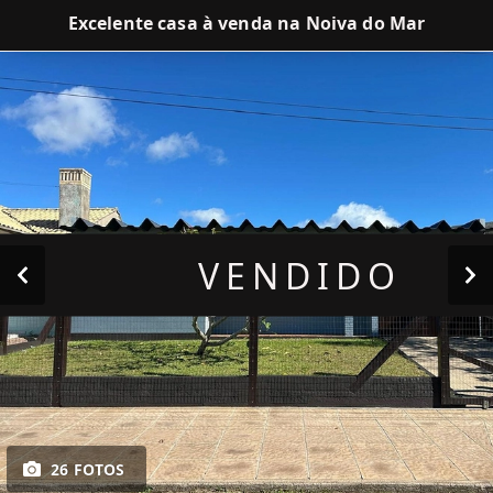
Excelente casa à venda na Noiva do Mar
VENDIDO
26 FOTOS