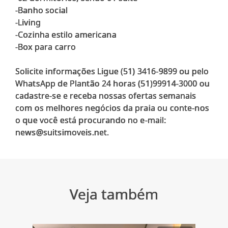
-Banho social
-Living
-Cozinha estilo americana
-Box para carro
Solicite informações Ligue (51) 3416-9899 ou pelo
WhatsApp de Plantão 24 horas (51)99914-3000 ou
cadastre-se e receba nossas ofertas semanais
com os melhores negócios da praia ou conte-nos
o que você está procurando no e-mail:
Veja também