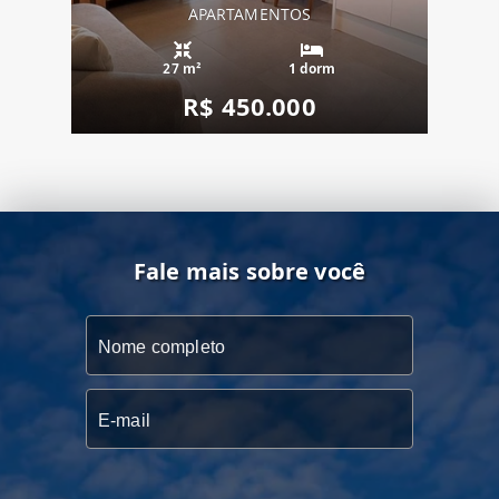
APARTAMENTOS
27 m²
1 dorm
R$ 450.000
Fale mais sobre você