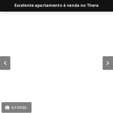
Excelente apartamento à venda no Thera
0 FOTOS