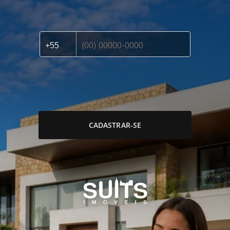
CADASTRAR-SE