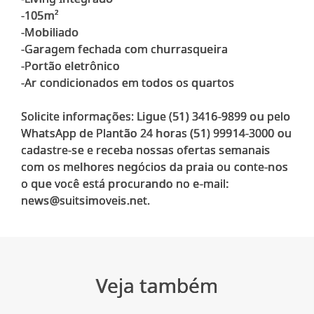
-105m²
-Mobiliado
-Garagem fechada com churrasqueira
-Portão eletrônico
-Ar condicionados em todos os quartos
Solicite informações: Ligue (51) 3416-9899 ou pelo
WhatsApp de Plantão 24 horas (51) 99914-3000 ou
cadastre-se e receba nossas ofertas semanais
com os melhores negócios da praia ou conte-nos
o que você está procurando no e-mail:
Veja também