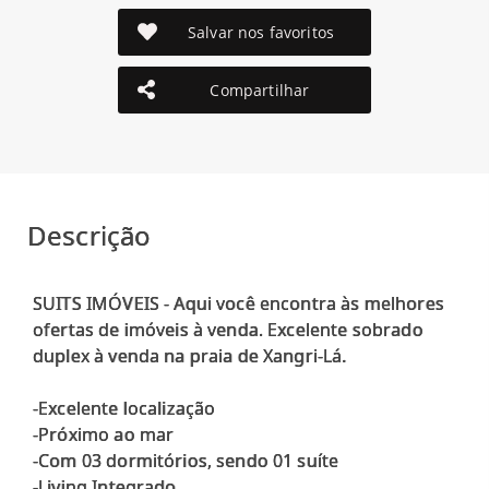
Salvar nos favoritos
Compartilhar
Descrição
SUITS IMÓVEIS - Aqui você encontra às melhores
ofertas de imóveis à venda. Excelente sobrado
duplex à venda na praia de Xangri-Lá.
-Excelente localização
-Próximo ao mar
-Com 03 dormitórios, sendo 01 suíte
-Living Integrado