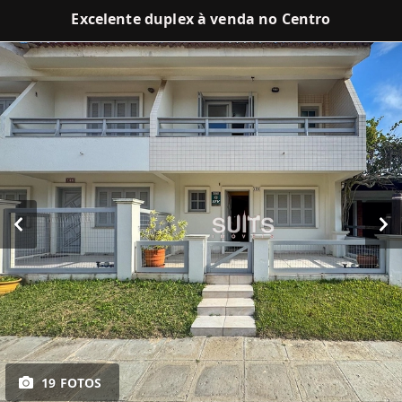
Excelente duplex à venda no Centro
19 FOTOS