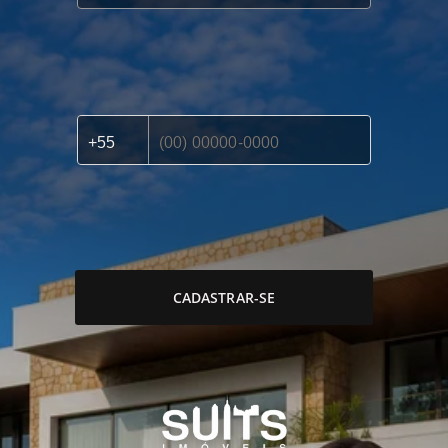
CADASTRAR-SE