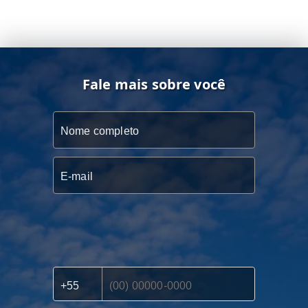
Fale mais sobre você