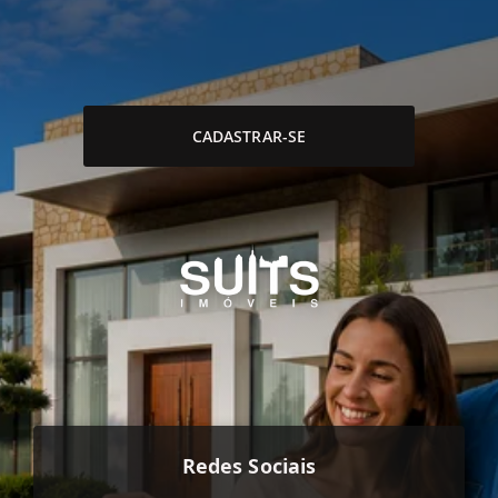
CADASTRAR-SE
Redes Sociais