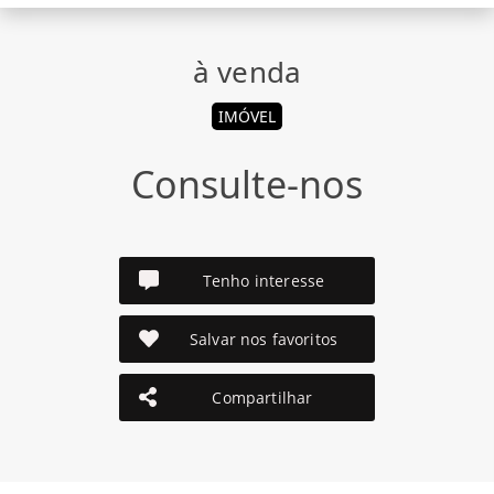
à venda
IMÓVEL
Consulte-nos
Tenho interesse
Salvar nos favoritos
Compartilhar