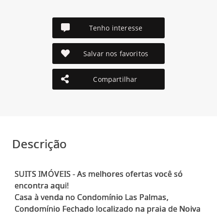
Tenho interesse
Salvar nos favoritos
Compartilhar
Descrição
SUITS IMÓVEIS - As melhores ofertas você só
encontra aqui!
Casa à venda no Condomínio Las Palmas,
Condomínio Fechado localizado na praia de Noiva