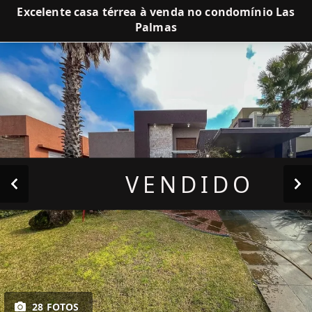
Excelente casa térrea à venda no condomínio Las
Palmas
VENDIDO
28 FOTOS