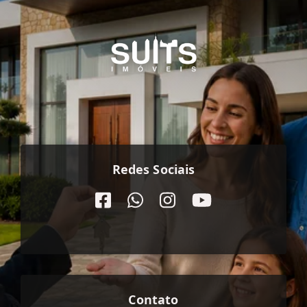
Redes Sociais
Contato