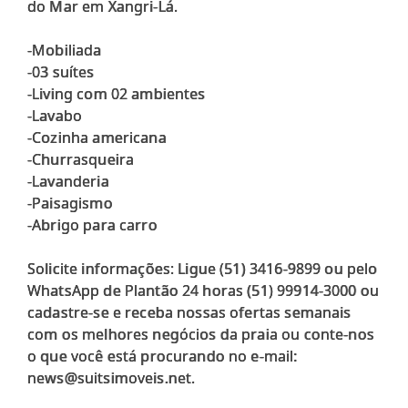
do Mar em Xangri-Lá.
-Mobiliada
-03 suítes
-Living com 02 ambientes
-Lavabo
-Cozinha americana
-Churrasqueira
-Lavanderia
-Paisagismo
-Abrigo para carro
Solicite informações: Ligue (51) 3416-9899 ou pelo
WhatsApp de Plantão 24 horas (51) 99914-3000 ou
cadastre-se e receba nossas ofertas semanais
com os melhores negócios da praia ou conte-nos
o que você está procurando no e-mail: