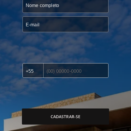
CADASTRAR-SE