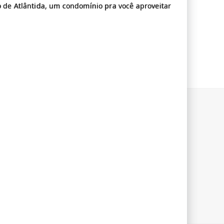
o de Atlântida, um condomínio pra você aproveitar