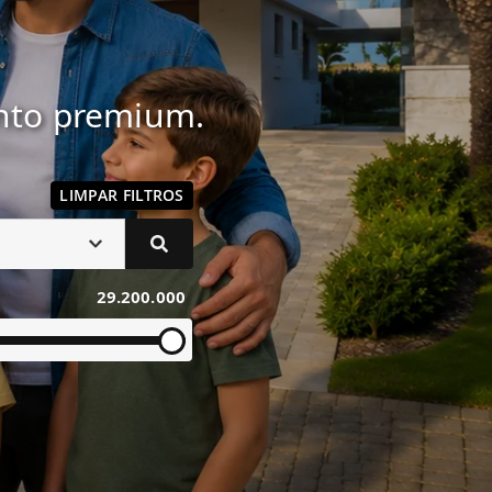
ento premium.
LIMPAR FILTROS
29.200.000