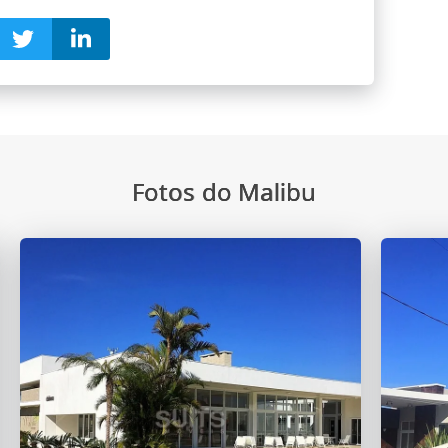
Fotos do Malibu