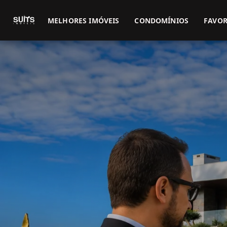
MELHORES IMÓVEIS
CONDOMÍNIOS
FAVOR