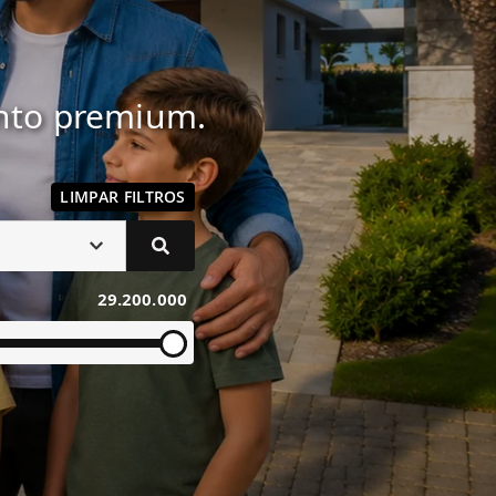
ento premium.
LIMPAR FILTROS
29.200.000