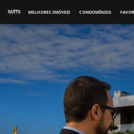
MELHORES IMÓVEIS
CONDOMÍNIOS
FAVOR