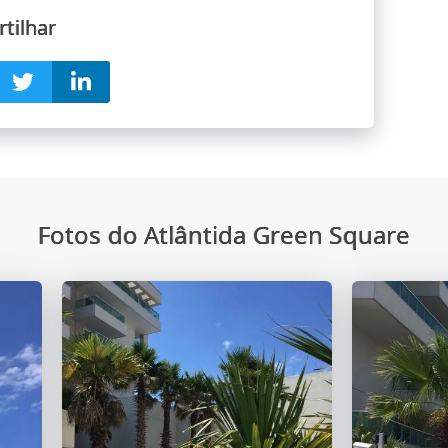
tilhar
Fotos do Atlântida Green Square